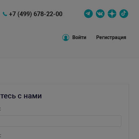
+7 (499) 678-22-00
Войти
Регистрация
тесь с нами
:
: