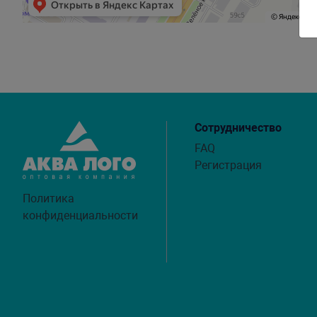
Сотрудничество
FAQ
Регистрация
Политика
конфиденциальности