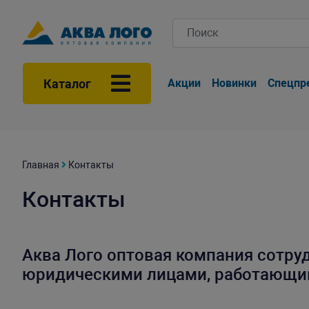
Каталог
Акции
Новинки
Спецпр
Главная
Контакты
Контакты
Аква Лого оптовая компания сотруд
юридическими лицами, работающим