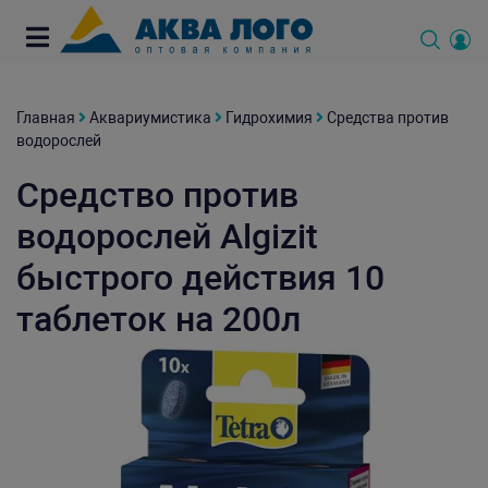
Главная
Аквариумистика
Гидрохимия
Средства против
водорослей
Средство против
водорослей Algizit
быстрого действия 10
таблеток на 200л