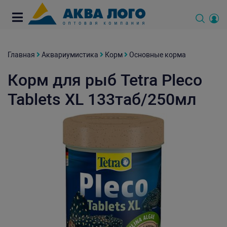
Главная
Аквариумистика
Корм
Основные корма
Корм для рыб Tetra Pleco
Tablets XL 133таб/250мл