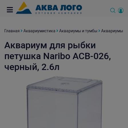
Главная
Аквариумистика
Аквариумы и тумбы
Аквариумы
Аквариум для рыбки
петушка Naribo ACB-026,
черный, 2.6л