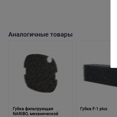
Аналогичные товары
Губка фильтрующая
Губка F-1 plus
NARIBO, механической