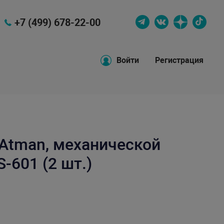
+7 (499) 678-22-00
Войти
Регистрация
Atman, механической
-601 (2 шт.)