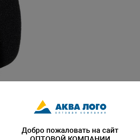
Добро пожаловать на сайт
ОПТОВОЙ КОМПАНИИ