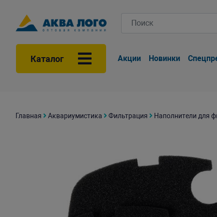
Каталог
Акции
Новинки
Спецпр
Главная
Аквариумистика
Фильтрация
Наполнители для ф