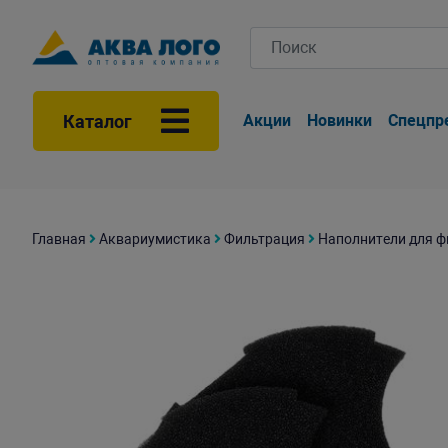
Каталог
Акции
Новинки
Спецпр
Главная
Аквариумистика
Фильтрация
Наполнители для ф