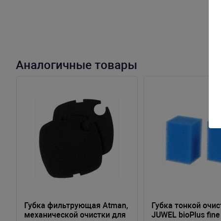
Аналогичные товары
Губка фильтрующая Atman,
Губка тонкой очис
механической очистки для
JUWEL bioPlus fine 