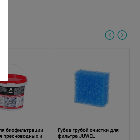
ля биофильтрации
Губка грубой очистки для
я пресноводных и
фильтра JUWEL