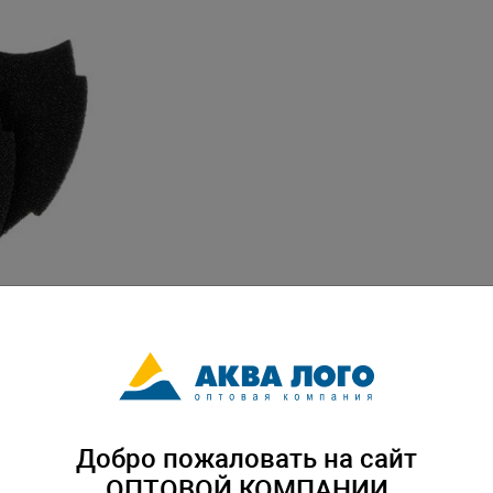
Добро пожаловать на сайт
ОПТОВОЙ КОМПАНИИ