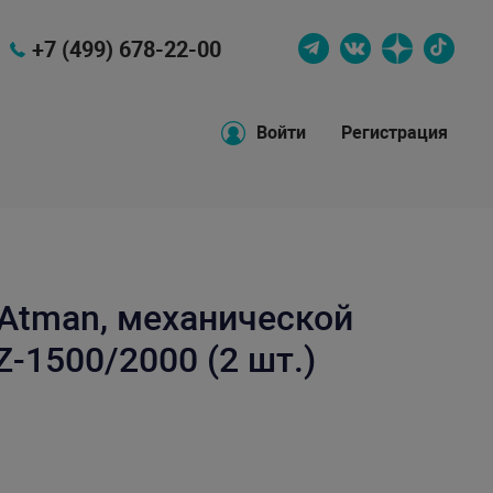
+7 (499) 678-22-00
Войти
Регистрация
Atman, механической
-1500/2000 (2 шт.)