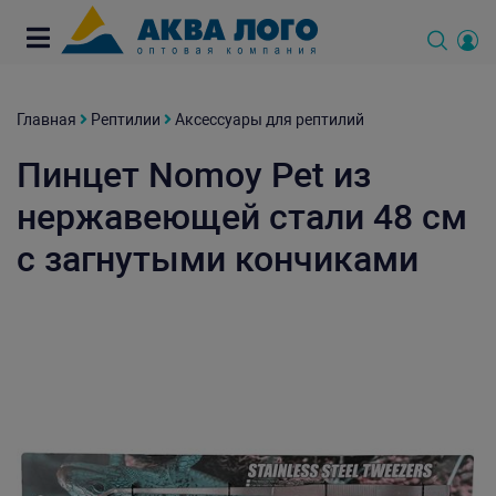
Главная
Рептилии
Аксессуары для рептилий
Пинцет Nomoy Pet из
нержавеющей стали 48 см
с загнутыми кончиками