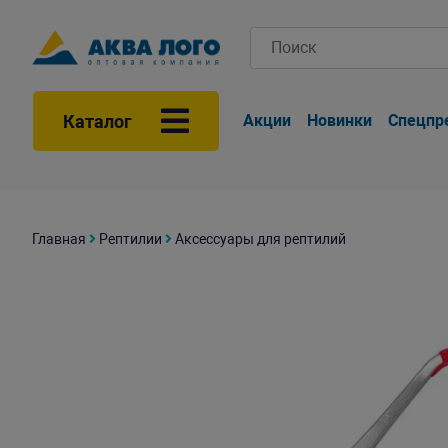
Каталог
Акции
Новинки
Спецпр
Главная
Рептилии
Аксессуары для рептилий