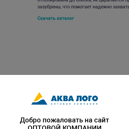
зазубрены, что помогает надежно захватыв
Скачать каталог
Добро пожаловать на сайт
ОПТОВОЙ КОМПАНИИ