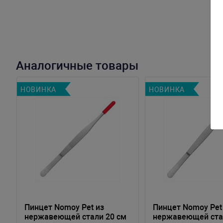
Аналогичные товары
НОВИНКА
НОВИНКА
Пинцет Nomoy Pet из
Пинцет Nomoy Pet
нержавеющей стали 20 см
нержавеющей ста