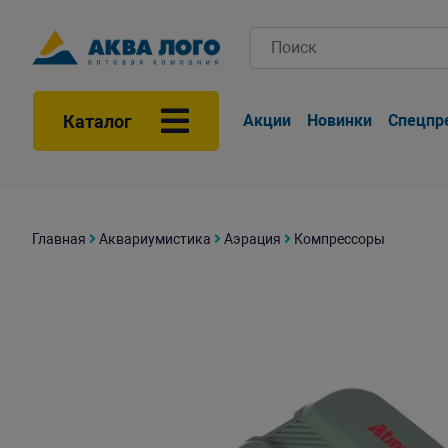
Каталог
Акции
Новинки
Спецпр
Главная
Аквариумистика
Аэрация
Компрессоры