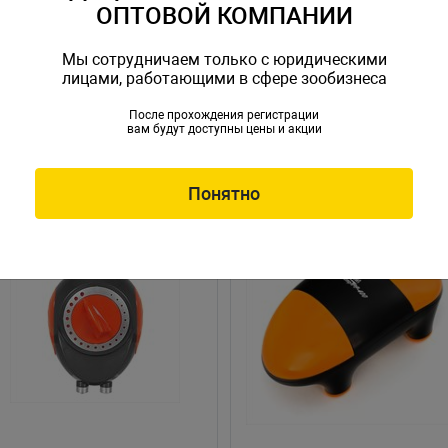
ОПТОВОЙ КОМПАНИИ
Мы сотрудничаем только с юридическими
лицами, работающими в сфере зообизнеса
После прохождения регистрации
вам будут доступны цены и акции
Понятно