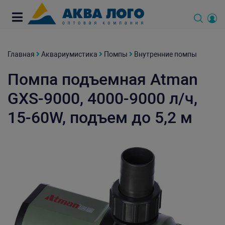
Главная
Аквариумистика
Помпы
Внутренние помпы
Помпа подъемная Atman
GXS-9000, 4000-9000 л/ч,
15-60W, подъем до 5,2 м