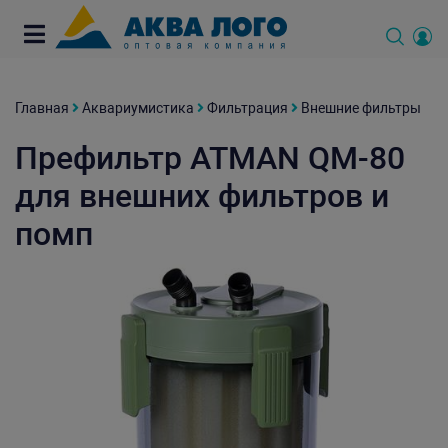
Главная
Аквариумистика
Фильтрация
Внешние фильтры
Префильтр ATMAN QM-80
для внешних фильтров и
помп