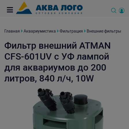
Главная
Аквариумистика
Фильтрация
Внешние фильтры
Фильтр внешний ATMAN
CFS-601UV с УФ лампой
для аквариумов до 200
литров, 840 л/ч, 10W