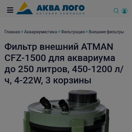
Главная
Аквариумистика
Фильтрация
Внешние фильтры
Фильтр внешний ATMAN
CFZ-1500 для аквариума
до 250 литров, 450-1200 л/
ч, 4-22W, 3 корзины