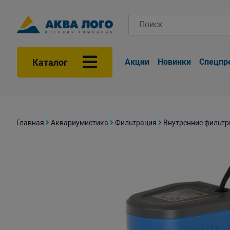
Каталог
Акции
Новинки
Спецпр
Главная
Аквариумистика
Фильтрация
Внутренние фильт