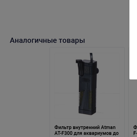
Аналогичные товары
Фильтр внутренний Atman
Ф
AT-F300 для аквариумов до
F