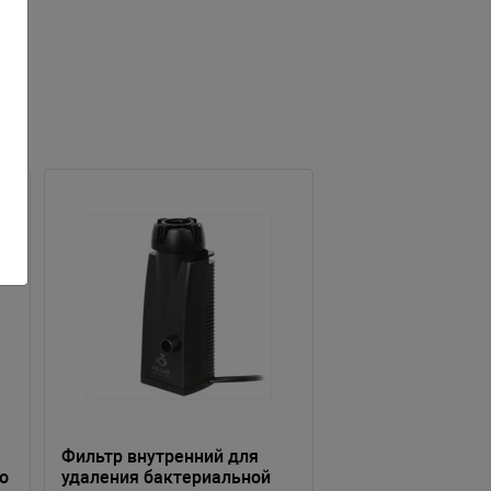
Фильтр внутренний для
о
удаления бактериальной