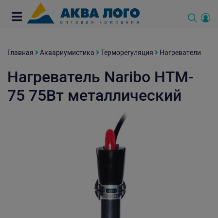
Главная
Аквариумистика
Терморегуляция
Нагреватели
Нагреватель Naribo HTM-
75 75Вт металлический