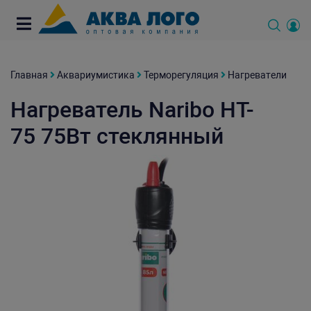
Главная
Аквариумистика
Терморегуляция
Нагреватели
Нагреватель Naribo HT-
75 75Вт стеклянный