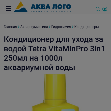
Главная
Аквариумистика
Гидрохимия
Кондиционеры
Кондиционер для ухода за
водой Tetra VitaMinPro 3in1
250мл на 1000л
аквариумной воды