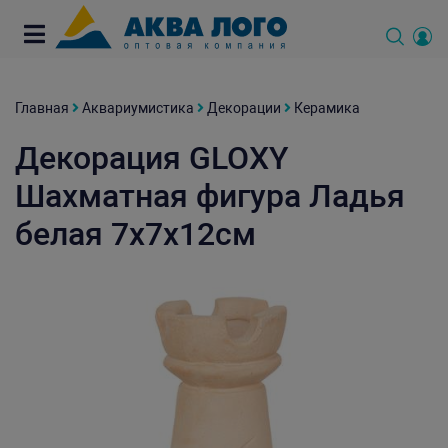
Главная
Аквариумистика
Декорации
Керамика
Декорация GLOXY
Шахматная фигура Ладья
белая 7х7х12см