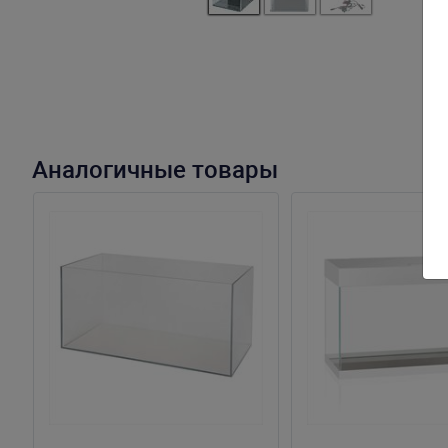
Аналогичные товары