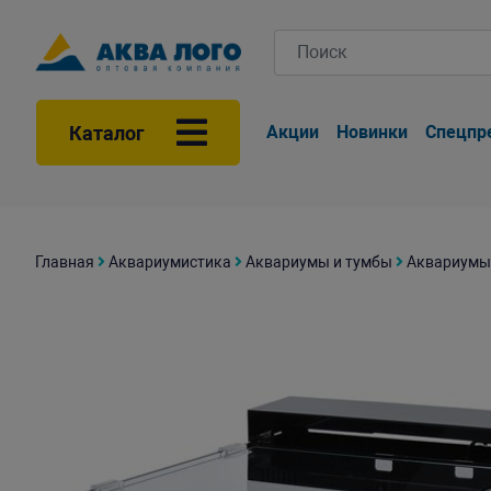
Каталог
Акции
Новинки
Спецпр
Главная
Аквариумистика
Аквариумы и тумбы
Аквариумы