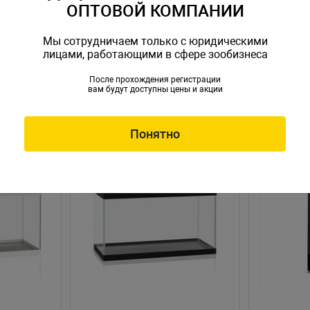
ОПТОВОЙ КОМПАНИИ
Мы сотрудничаем только с юридическими
лицами, работающими в сфере зообизнеса
После прохождения регистрации
вам будут доступны цены и акции
Понятно