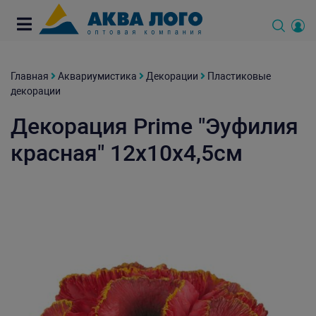
Главная
Аквариумистика
Декорации
Пластиковые
декорации
Декорация Prime "Эуфилия
красная" 12х10х4,5см