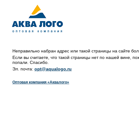
Неправильно набран адрес или такой страницы на сайте бол
Если вы считаете, что такой страницы нет по нашей вине, по
попали. Спасибо.
Эл. почта:
opt@aqualogo.ru
Оптовая компания «Аквалого»