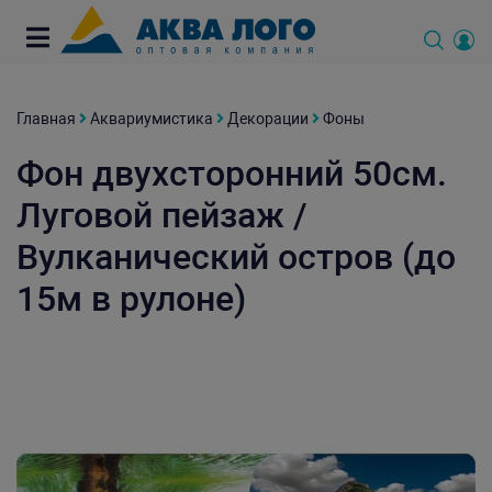
Главная
Аквариумистика
Декорации
Фоны
Фон двухсторонний 50см.
Луговой пейзаж /
Вулканический остров (до
15м в рулоне)