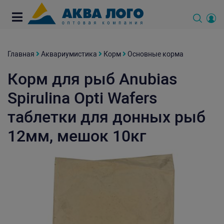
Главная
Аквариумистика
Корм
Основные корма
Корм для рыб Anubias
Spirulina Opti Wafers
таблетки для донных рыб
12мм, мешок 10кг