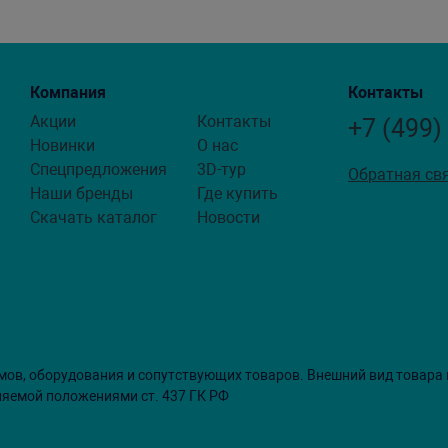
Компания
Контакты
Акции
Контакты
+7 (499)
Новинки
О нас
Спецпредложения
3D-тур
Обратная св
Наши бренды
Где купить
Скачать каталог
Новости
мов, оборудования и сопутствующих товаров. Внешний вид товара
ляемой положениями ст. 437 ГК РФ