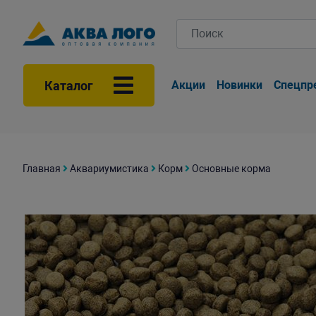
Каталог
Акции
Новинки
Спецпр
Главная
Аквариумистика
Корм
Основные корма