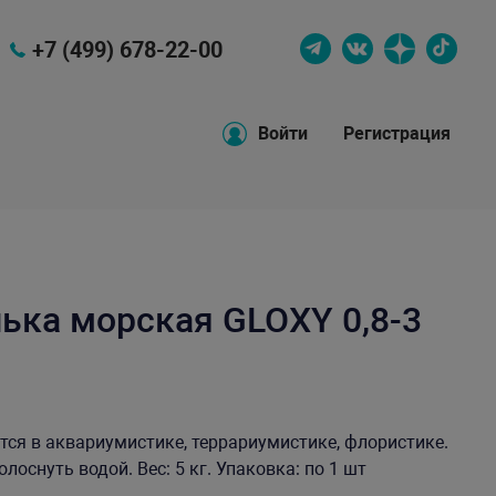
+7 (499) 678-22-00
Войти
Регистрация
ька морская GLOXY 0,8-3
ся в аквариумистике, террариумистике, флористике.
оснуть водой. Вес: 5 кг. Упаковка: по 1 шт