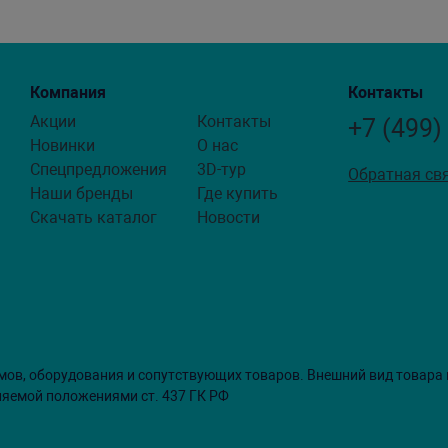
Компания
Контакты
Акции
Контакты
+7 (499)
Новинки
О нас
Спецпредложения
3D-тур
Обратная св
Наши бренды
Где купить
Скачать каталог
Новости
мов, оборудования и сопутствующих товаров. Внешний вид товара
ляемой положениями ст. 437 ГК РФ