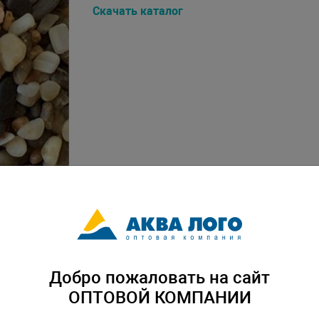
Скачать каталог
Добро пожаловать на сайт
ОПТОВОЙ КОМПАНИИ