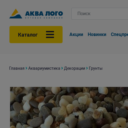
Каталог
Акции
Новинки
Спецпр
Главная
Аквариумистика
Декорации
Грунты