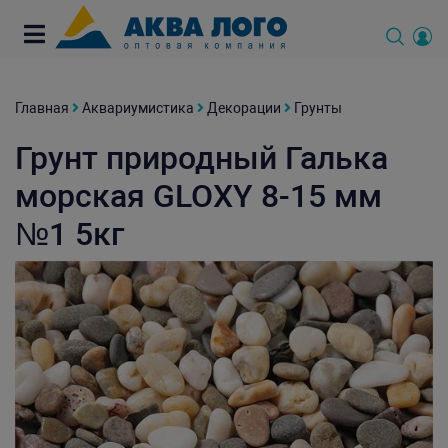
Главная
Аквариумистика
Декорации
Грунты
Грунт природный Галька
морская GLOXY 8-15 мм
№1 5кг