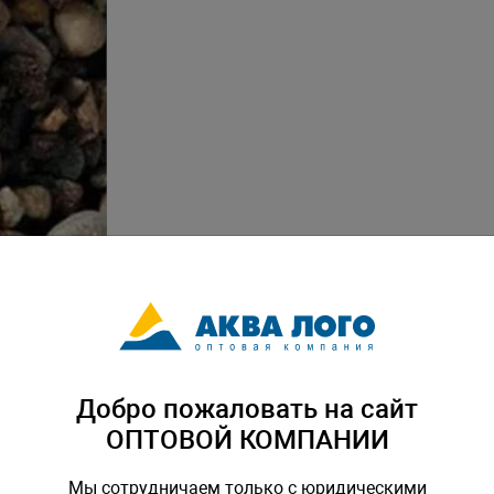
Добро пожаловать на сайт
ОПТОВОЙ КОМПАНИИ
Мы сотрудничаем только с юридическими