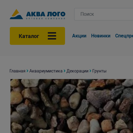
Каталог
Акции
Новинки
Спецпр
Главная
Аквариумистика
Декорации
Грунты