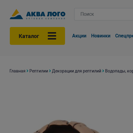
Каталог
Акции
Новинки
Спецпр
Главная
Рептилии
Декорации для рептилий
Водопады, ко