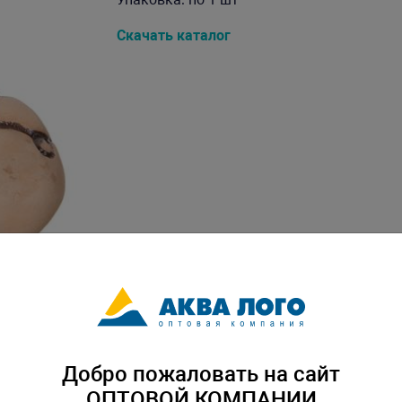
Скачать каталог
Добро пожаловать на сайт
ОПТОВОЙ КОМПАНИИ