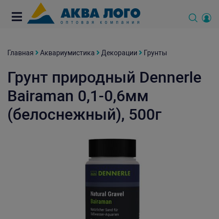
Главная
Аквариумистика
Декорации
Грунты
Грунт природный Dennerle
Bairaman 0,1-0,6мм
(белоснежный), 500г