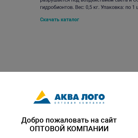
гидробионтов. Вес: 0,5 кг. Упаковка: по 1 
Скачать каталог
Добро пожаловать на сайт
ОПТОВОЙ КОМПАНИИ