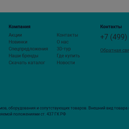
Компания
Контакты
Акции
Контакты
+7 (499)
Новинки
О нас
Спецпредложения
3D-тур
Обратная св
Наши бренды
Где купить
Скачать каталог
Новости
мов, оборудования и сопутствующих товаров. Внешний вид товара
ляемой положениями ст. 437 ГК РФ