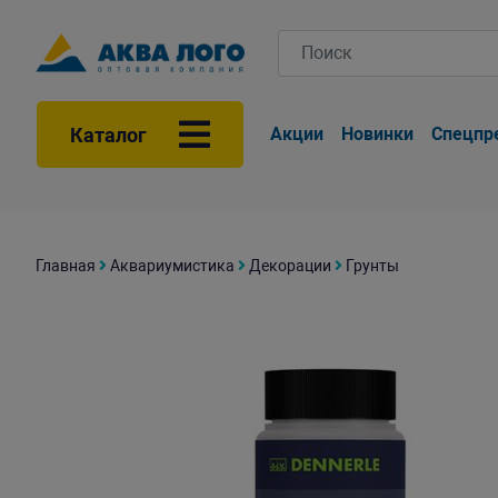
Каталог
Акции
Новинки
Спецпр
Главная
Аквариумистика
Декорации
Грунты