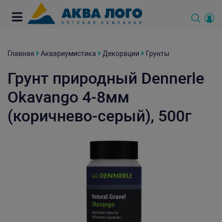
Главная
Аквариумистика
Декорации
Грунты
Грунт природный Dennerle
Okavango 4-8мм
(коричнево-серый), 500г