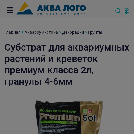
Главная
Аквариумистика
Декорации
Грунты
Субстрат для аквариумных
растений и креветок
премиум класса 2л,
гранулы 4-6мм