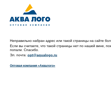
Неправильно набран адрес или такой страницы на сайте бол
Если вы считаете, что такой страницы нет по нашей вине, по
попали. Спасибо.
Эл. почта:
opt@aqualogo.ru
Оптовая компания «Аквалого»