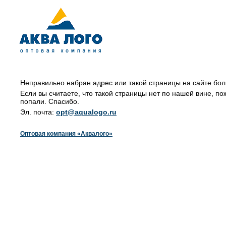
Неправильно набран адрес или такой страницы на сайте бол
Если вы считаете, что такой страницы нет по нашей вине, по
попали. Спасибо.
Эл. почта:
opt@aqualogo.ru
Оптовая компания «Аквалого»