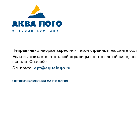
Неправильно набран адрес или такой страницы на сайте бол
Если вы считаете, что такой страницы нет по нашей вине, по
попали. Спасибо.
Эл. почта:
opt@aqualogo.ru
Оптовая компания «Аквалого»