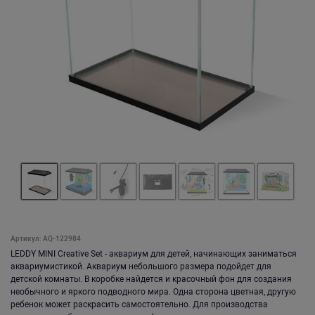
Артикул: AQ-122984
LEDDY MINI Creative Set - аквариум для детей, начинающих заниматься
аквариумистикой. Аквариум небольшого размера подойдет для
детской комнаты. В коробке найдется и красочный фон для создания
необычного и яркого подводного мира. Одна сторона цветная, другую
ребенок может раскрасить самостоятельно. Для производства