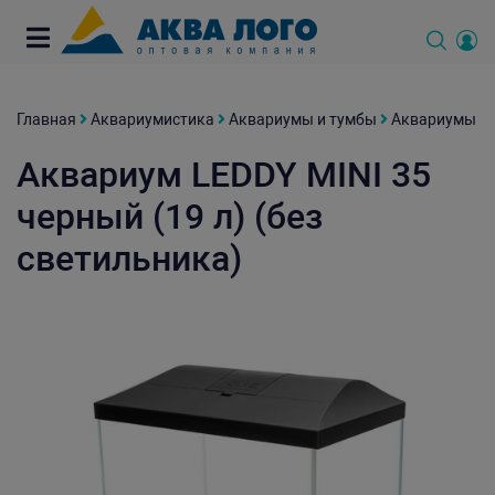
Главная
Аквариумистика
Аквариумы и тумбы
Аквариумы
Аквариум LEDDY MINI 35
черный (19 л) (без
светильника)