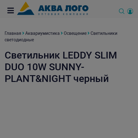
Главная
Аквариумистика
Освещение
Светильники
светодиодные
Светильник LEDDY SLIM
DUO 10W SUNNY-
PLANT&NIGHT черный