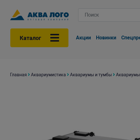
Каталог
Акции
Новинки
Спецпр
Главная
Аквариумистика
Аквариумы и тумбы
Аквариумы