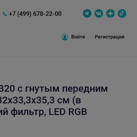
+7 (499) 678-22-00
Войти
Регистрация
320 c гнутым передним
32х33,3х35,3 см (в
ий фильтр, LED RGB