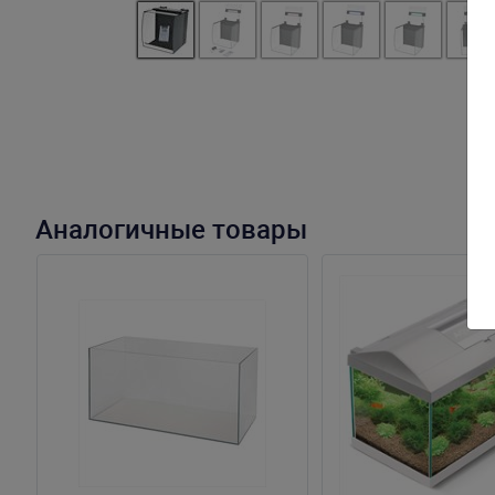
Аналогичные товары