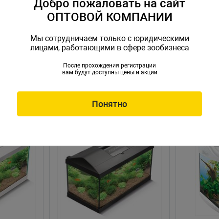
Добро пожаловать на сайт
ОПТОВОЙ КОМПАНИИ
Мы сотрудничаем только с юридическими
лицами, работающими в сфере зообизнеса
После прохождения регистрации
вам будут доступны цены и акции
Понятно