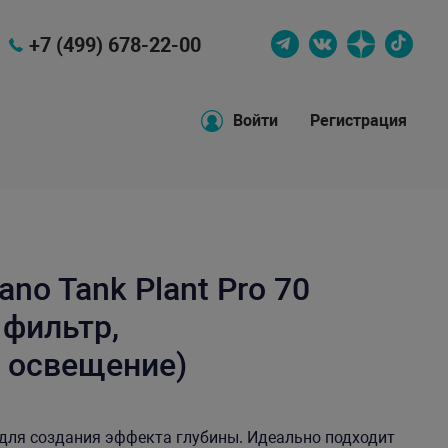
+7 (499) 678-22-00
Войти
Регистрация
no Tank Plant Pro 70
 фильтр,
 освещение)
для создания эффекта глубины. Идеально подходит