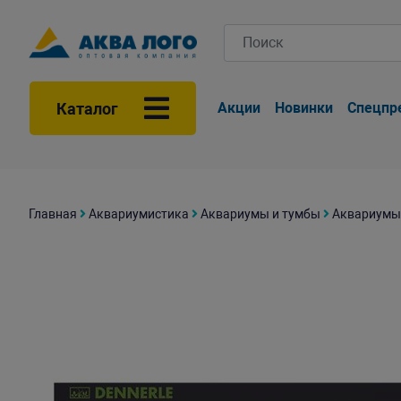
Каталог
Акции
Новинки
Спецпр
Главная
Аквариумистика
Аквариумы и тумбы
Аквариумы