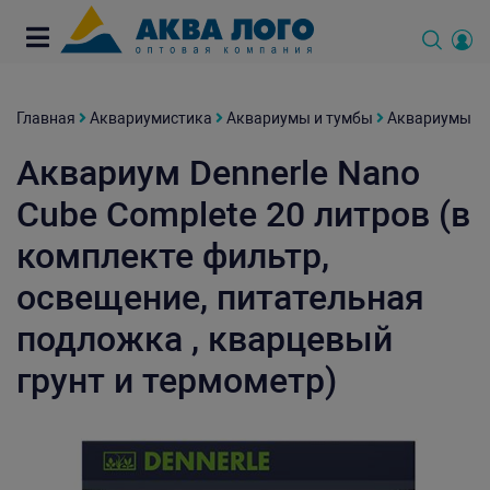
Главная
Аквариумистика
Аквариумы и тумбы
Аквариумы
Аквариум Dennerle Nano
Cube Complete 20 литров (в
комплекте фильтр,
освещение, питательная
подложка , кварцевый
грунт и термометр)