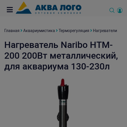
Главная
Аквариумистика
Терморегуляция
Нагреватели
Нагреватель Naribo HTM-
200 200Вт металлический,
для аквариума 130-230л