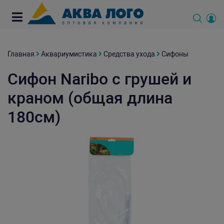
Главная
Аквариумистика
Средства ухода
Сифоны
Сифон Naribo с грушей и
краном (общая длина
180см)