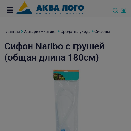
Главная
Аквариумистика
Средства ухода
Сифоны
Сифон Naribo с грушей
(общая длина 180см)