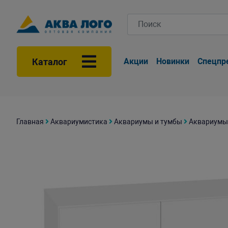
Каталог
Акции
Новинки
Спецпр
Главная
Аквариумистика
Аквариумы и тумбы
Аквариумы