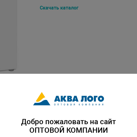
Скачать каталог
Добро пожаловать на сайт
ОПТОВОЙ КОМПАНИИ