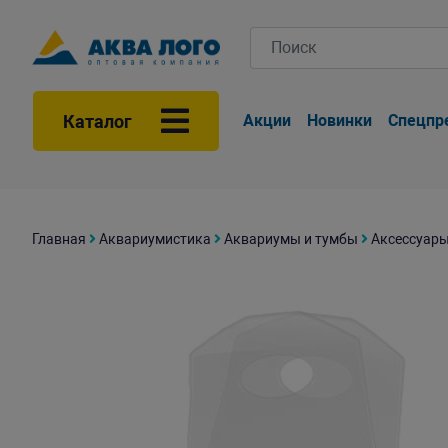
Каталог
Акции
Новинки
Спецпр
Главная
Аквариумистика
Аквариумы и тумбы
Аксессуары