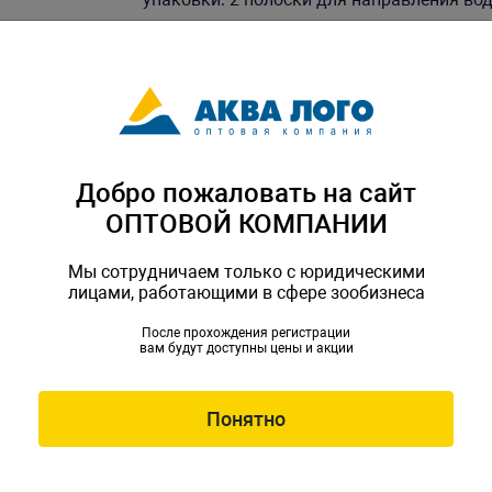
Скачать каталог
Добро пожаловать на сайт
ОПТОВОЙ КОМПАНИИ
Мы сотрудничаем только с юридическими
лицами, работающими в сфере зообизнеса
После прохождения регистрации
вам будут доступны цены и акции
Понятно