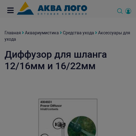
Главная
Аквариумистика
Средства ухода
Аксессуары для
ухода
Диффузор для шланга
12/16мм и 16/22мм