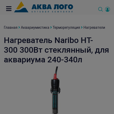
Главная
Аквариумистика
Терморегуляция
Нагреватели
Нагреватель Naribo HT-
300 300Вт стеклянный, для
аквариума 240-340л