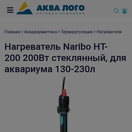
Главная
Аквариумистика
Терморегуляция
Нагреватели
Нагреватель Naribo HT-
200 200Вт стеклянный, для
аквариума 130-230л