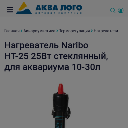
Главная
Аквариумистика
Терморегуляция
Нагреватели
Нагреватель Naribo
НТ-25 25Вт стеклянный,
для аквариума 10-30л