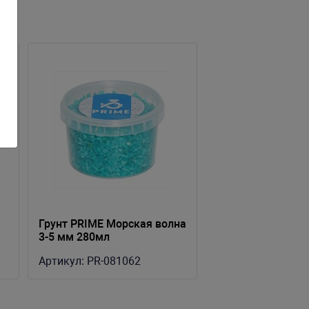
Грунт PRIME Морская волна
3-5 мм 280мл
Артикул:
PR-081062