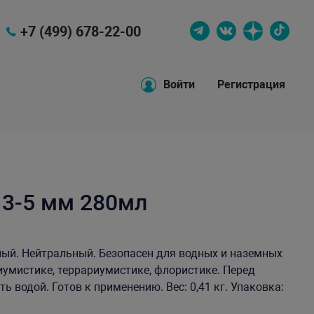
+7 (499) 678-22-00
Войти
Регистрация
 3-5 мм 280мл
ный. Нейтральный. Безопасен для водных и наземных
умистике, террариумистике, флористике. Перед
 водой. Готов к применению. Вес: 0,41 кг. Упаковка: