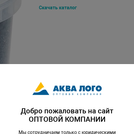
Скачать каталог
Добро пожаловать на сайт
ОПТОВОЙ КОМПАНИИ
Мы сотрудничаем только с юридическими