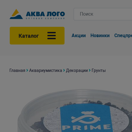
Каталог
Акции
Новинки
Спецпр
Главная
Аквариумистика
Декорации
Грунты